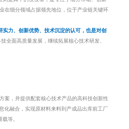
企业在细分领域占据领先地位，位于产业链关键环
研实力、创新优势、技术沉淀的认可，也是对创
科技全面高质量发展，继续拓展核心技术研发、
方案，并提供配套核心技术产品的高科技创新性
信息化融合，实现原材料来料到产成品出库前工厂
重载等。