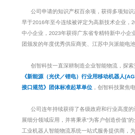
公司申请的知识产权百余项，获得多项知识产权
早于2016年至今连续被评定为高新技术企业，20
中小企业，2023年获得广东省专精特新中小企
团颁发的年度优秀供应商奖、江苏中兴派能电池
创智科技一直深耕制造企业智能物流，探索
《新能源（光伏／锂电）行业用移动机器人(AGV
接口规范》团体标准起草单位
，创智科技聚焦
公司连年持续获得了各级政府和行业高度的认
展细分领域应用，并将秉承“为客户创造价值”
工业机器人智能物流系统一站式服务提供商，为