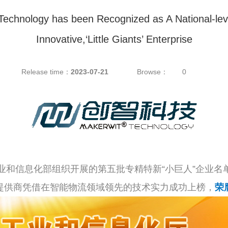
Technology has been Recognized as A National-level 
Innovative,‘Little Giants’ Enterprise
Release time：
2023-07-21
Browse：
0
业和信息化部组织开展的第五批专精特新“小巨人”企业名
提供商凭借在智能物流领域领先的技术实力成功上榜，
荣