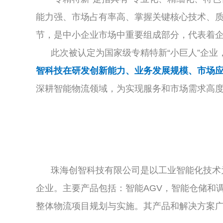
能力强、市场占有率高、掌握关键核心技术、质
节，是中小企业市场中重要组成部分，代表着
此次被认定为国家级专精特新“小巨人”企业
智科技在研发创新能力、业务发展规模、市场
深耕智能物流领域，为实现服务和市场需求高
珠海创智科技有限公司是以工业智能化技术为
企业。主要产品包括：智能AGV，智能仓储和
整体物流项目规划与实施。其产品和解决方案广