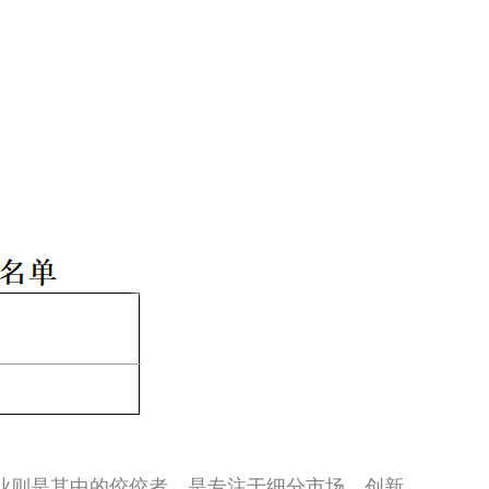
企业则是其中的佼佼者，是专注于细分市场、创新