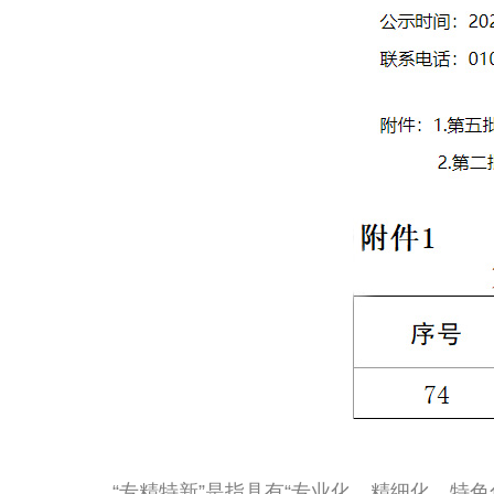
“专精特新”是指具有“专业化、精细化、特色化