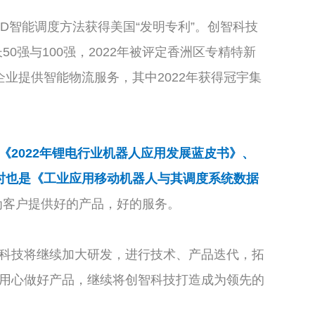
D智能调度方法获得美国“发明专利”。创智科技
50强与100强，2022年被评定香洲区专精特新
业提供智能物流服务，其中2022年获得冠宇集
《2022年锂电行业机器人应用发展蓝皮书》、
，同时也是《工业应用移动机器人与其调度系统数据
为客户提供好的产品，好的服务。
科技将继续加大研发，进行技术、产品迭代，拓
，用心做好产品，继续将创智科技打造成为领先的