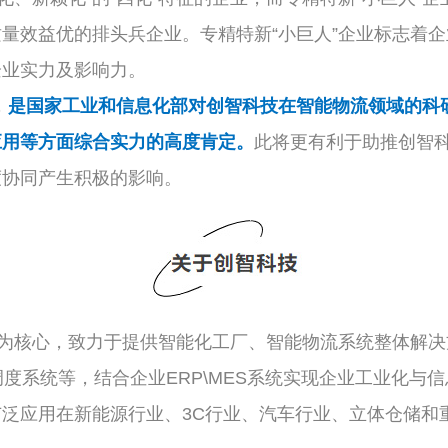
量效益优的排头兵企业。专精特新“小巨人”企业标志着
企业实力及影响力。
，
是国家工业和信息化部对创智科技在智能物流领域的科
应用等方面综合实力的高度肯定。
此将更有利于助推创智
度协同产生积极的影响。
核心，致力于提供智能化工厂、智能物流系统整体解决
调度系统等，结合企业ERP\MES系统实现企业工业化与
泛应用在新能源行业、3C行业、汽车行业、立体仓储和