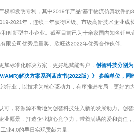
和发明专利，其中2019年产品“基于物流仿真软件的3
19-2021年，连续三年获得区级、市级高新技术企业成长
业和创新型中小企业。截至目前已为十余家国内知名锂电企
有限公司优秀质量奖、欣旺达2022年优秀合作伙伴。
更加标准化解决方案，更好地赋能客户，
创智科技分别为
/AMR)解决方案系列蓝皮书(2022版）》 参编单位
电池行业，以技术为核心驱动力，有序推进布局，更好的
可，将源源不断地为创智科技注入新的发展动力。创智
的企业愿景，打造企业核心竞争力，带着满满的爱和责任
工业4.0的早日实现贡献力量。