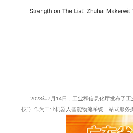
Strength on The List! Zhuhai Makerwit 
2023年7月14日，工业和信息化厅发布了工
技”）作为工业机器人智能物流系统一站式服务