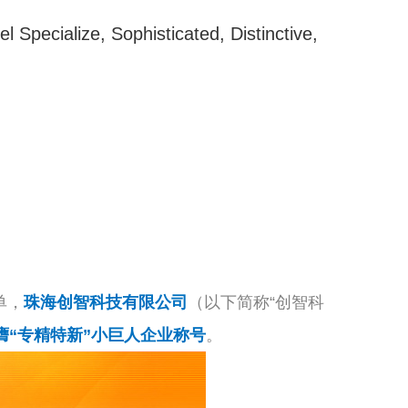
Specialize, Sophisticated, Distinctive,
单，
珠海创智科技有限公司
（以下简称“创智科
膺“专精特新”小巨人企业称号
。