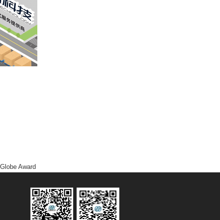
 Globe Award